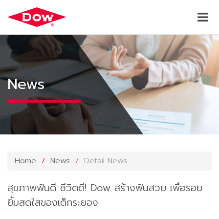
News
Home
News
Detail News
สุขภาพฟันดี ชีวิตดี! Dow สร้างฟันสวย เพื่อรอย
ยิ้มสดใสของเด็กระยอง