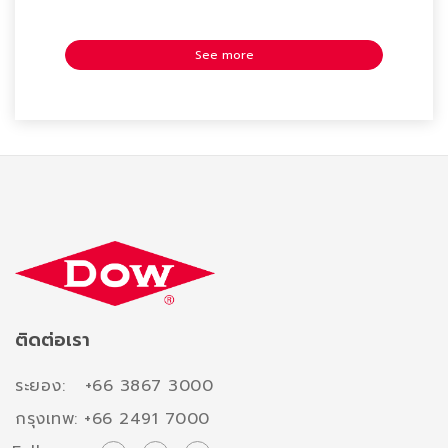
See more
ติดต่อเรา
ระยอง: +66 3867 3000
กรุงเทพ: +66 2491 7000