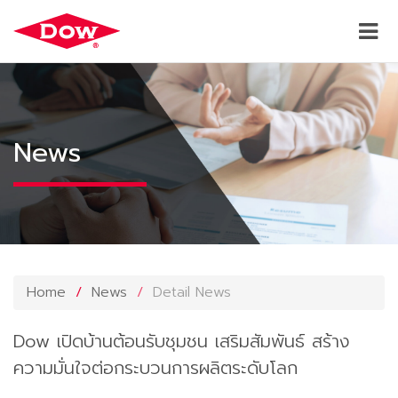
News
Home
News
Detail News
Dow เปิดบ้านต้อนรับชุมชน เสริมสัมพันธ์ สร้าง
ความมั่นใจต่อกระบวนการผลิตระดับโลก