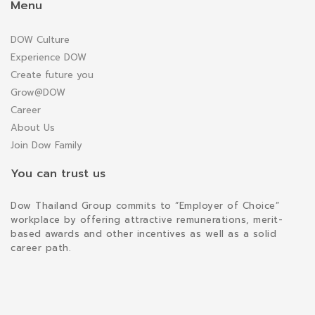
Menu
DOW Culture
Experience DOW
Create future you
Grow@DOW
Career
About Us
Join Dow Family
You can trust us
Dow Thailand Group commits to “Employer of Choice”
workplace by offering attractive remunerations, merit-
based awards and other incentives as well as a solid
career path.