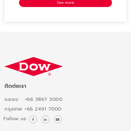
See more
ติดต่อเรา
ระยอง: +66 3867 3000
กรุงเทพ: +66 2491 7000
Follow us: