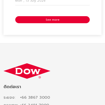
Mon , 13 July 2026
See more
ติดต่อเรา
ระยอง: +66 3867 3000