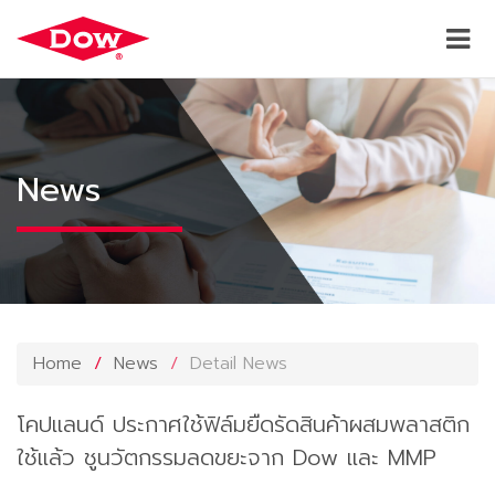
News
Home
News
Detail News
โคปแลนด์ ประกาศใช้ฟิล์มยืดรัดสินค้าผสมพลาสติก
ใช้แล้ว ชูนวัตกรรมลดขยะจาก Dow และ MMP