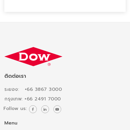
ติดต่อเรา
ระยอง: +66 3867 3000
กรุงเทพ: +66 2491 7000
Follow us:
Menu