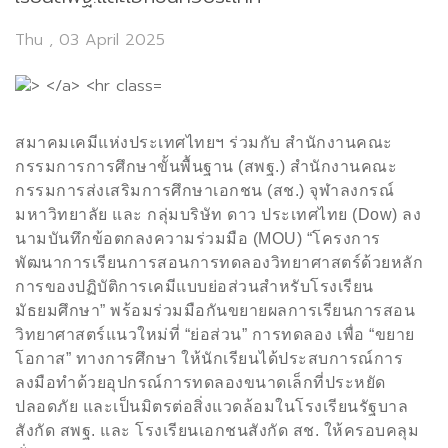
Thu , 03 April 2025
สมาคมเคมีแห่งประเทศไทยฯ ร่วมกับ สำนักงานคณะ
กรรมการการศึกษาขั้นพื้นฐาน (สพฐ.) สำนักงานคณะ
กรรมการส่งเสริมการศึกษาเอกชน (สช.) จุฬาลงกรณ์
มหาวิทยาลัย และ กลุ่มบริษัท ดาว ประเทศไทย (
Dow)
ลง
นามบันทึกข้อตกลงความร่วมมือ (
MOU) “
โครงการ
พัฒนาการเรียนการสอนการทดลองวิทยาศาสตร์ด้วยหลัก
การของปฏิบัติการเคมีแบบย่อส่วนสำหรับโรงเรียน
มัธยมศึกษา” พร้อมร่วมมือกันขยายผลการเรียนการสอน
วิทยาศาสตร์แนวใหม่ที่ “ย่อส่วน” การทดลอง เพื่อ “ขยาย
โอกาส” ทางการศึกษา ให้นักเรียนได้ประสบการณ์การ
ลงมือทำด้วยอุปกรณ์การทดลองขนาดเล็กที่ประหยัด
ปลอดภัย และเป็นมิตรต่อสิ่งแวดล้อมในโรงเรียนรัฐบาล
สังกัด สพฐ. และ โรงเรียนเอกชนสังกัด สช. ให้ครอบคลุม