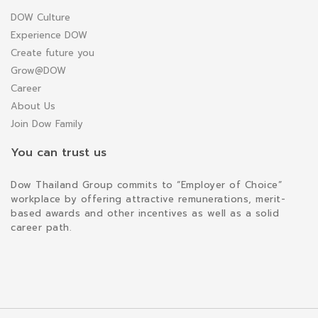
DOW Culture
Experience DOW
Create future you
Grow@DOW
Career
About Us
Join Dow Family
You can trust us
Dow Thailand Group commits to “Employer of Choice”
workplace by offering attractive remunerations, merit-
based awards and other incentives as well as a solid
career path.