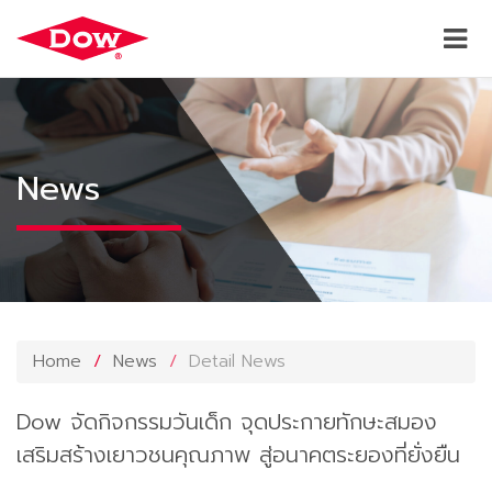
News
Home
News
Detail News
Dow จัดกิจกรรมวันเด็ก จุดประกายทักษะสมอง
เสริมสร้างเยาวชนคุณภาพ สู่อนาคตระยองที่ยั่งยืน