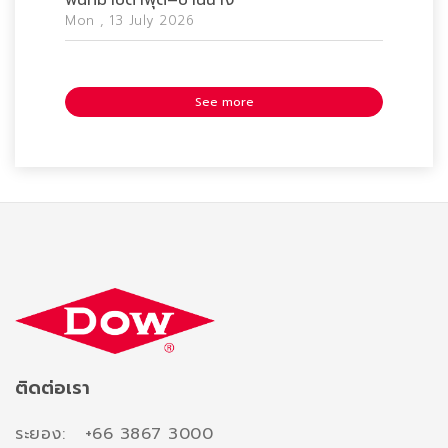
พื้นที่มาบตาพุด–บ้านฉาง
Mon , 13 July 2026
See more
ติดต่อเรา
ระยอง: +66 3867 3000