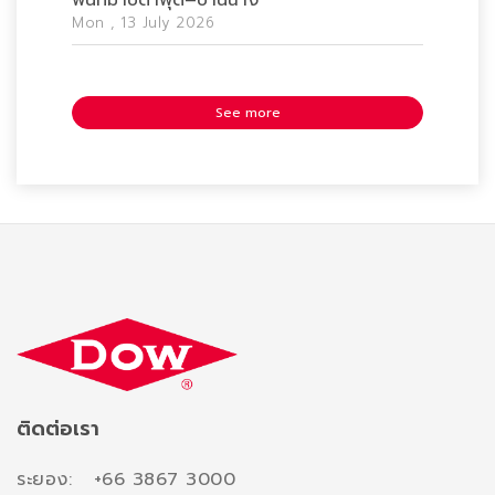
Mon , 13 July 2026
See more
ติดต่อเรา
ระยอง: +66 3867 3000