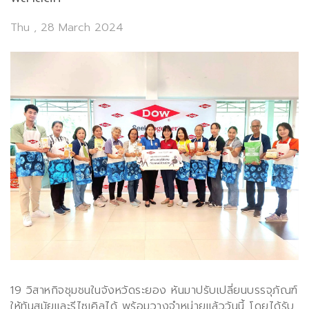
Thu , 28 March 2024
19
วิสาหกิจชุมชนในจังหวัดระยอง หันมาปรับเปลี่ยนบรรจุภัณฑ์
ให้ทันสมัยและรีไซเคิลได้ พร้อมวางจำหน่ายแล้ววันนี้ โดยได้รับ