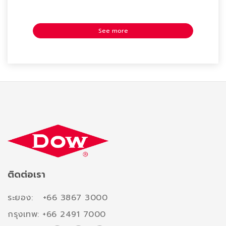
See more
ติดต่อเรา
ระยอง: +66 3867 3000
กรุงเทพ: +66 2491 7000