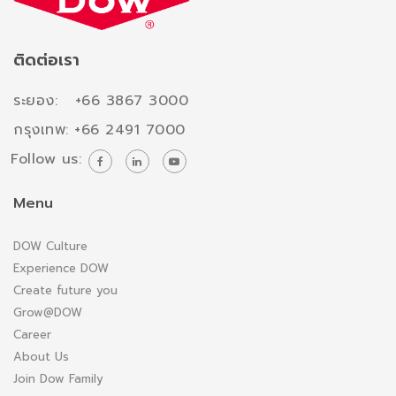
ติดต่อเรา
ระยอง: +66 3867 3000
กรุงเทพ: +66 2491 7000
Follow us:
Menu
DOW Culture
Experience DOW
Create future you
Grow@DOW
Career
About Us
Join Dow Family