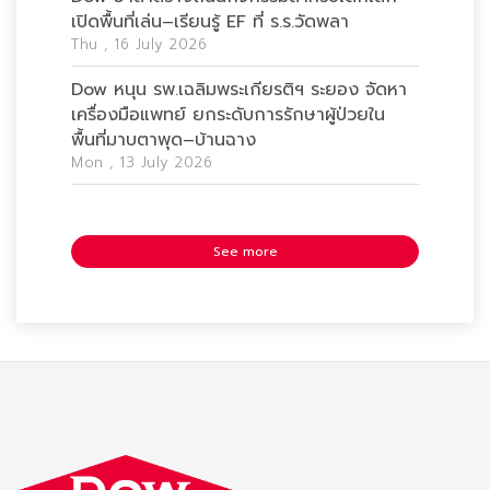
เปิดพื้นที่เล่น–เรียนรู้ EF ที่ ร.ร.วัดพลา
Thu , 16 July 2026
Dow หนุน รพ.เฉลิมพระเกียรติฯ ระยอง จัดหา
เครื่องมือแพทย์ ยกระดับการรักษาผู้ป่วยใน
พื้นที่มาบตาพุด–บ้านฉาง
Mon , 13 July 2026
See more