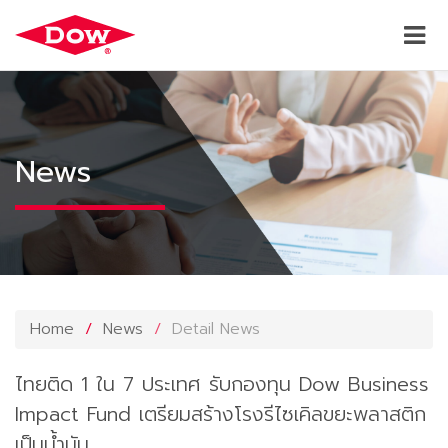
News
Home
News
Detail News
ไทยติด 1 ใน 7 ประเทศ รับกองทุน Dow Business
Impact Fund เตรียมสร้างโรงรีไซเคิลขยะพลาสติก
เป็นน้ำมัน