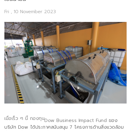
Fri , 10 November 2023
เมื่อเร็ว ๆ นี้
กองทุน
Dow Business Impact Fund
ของ
บริษัท
Dow
ได้ประกาศสนับสนุน
7
โครงการด้านสิ่งแวดล้อม