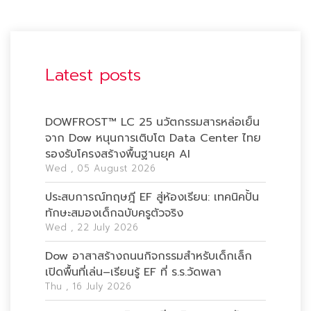
Latest posts
DOWFROST™ LC 25 นวัตกรรมสารหล่อเย็น
จาก Dow หนุนการเติบโต Data Center ไทย
รองรับโครงสร้างพื้นฐานยุค AI
Wed , 05 August 2026
ประสบการณ์ทฤษฎี EF สู่ห้องเรียน: เทคนิคปั้น
ทักษะสมองเด็กฉบับครูตัวจริง
Wed , 22 July 2026
Dow อาสาสร้างถนนกิจกรรมสำหรับเด็กเล็ก
เปิดพื้นที่เล่น–เรียนรู้ EF ที่ ร.ร.วัดพลา
Thu , 16 July 2026