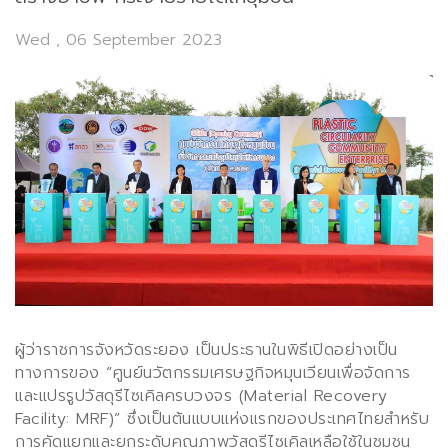
Wed , 06 September 2023
ผู้ว่าราชการจังหวัดระยอง เป็นประธานในพิธีเปิดอย่างเป็น
ทางการของ “ศูนย์นวัตกรรมเศรษฐกิจหมุนเวียนเพื่อจัดการ
และแปรรูปวัสดุรีไซเคิลครบวงจร (
Material Recovery
Facility: MRF)”
ซึ่งเป็นต้นแบบแห่งแรกของประเทศไทยสำหรับ
การคัดแยกและยกระดับคุณภาพวัสดุรีไซเคิลเหลือใช้ในชุมชน