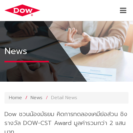
News
Home
News
Detail News
Dow ชวนน้องมัธยม คิดการทดลองเคมีย่อส่วน ชิง
รางวัล DOW-CST Award มูลค่ารวมกว่า 2 แสน
บาท