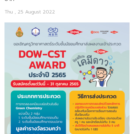
Thu , 25 August 2022