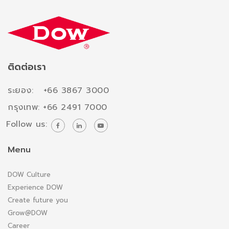
ติดต่อเรา
ระยอง: +66 3867 3000
กรุงเทพ: +66 2491 7000
Follow us:
Menu
DOW Culture
Experience DOW
Create future you
Grow@DOW
Career