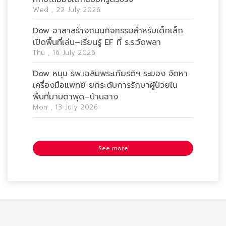
Wed , 22 July 2026
Dow อาสาสร้างถนนกิจกรรมสำหรับเด็กเล็ก
เปิดพื้นที่เล่น–เรียนรู้ EF ที่ ร.ร.วัดพลา
Thu , 16 July 2026
Dow หนุน รพ.เฉลิมพระเกียรติฯ ระยอง จัดหา
เครื่องมือแพทย์ ยกระดับการรักษาผู้ป่วยใน
พื้นที่มาบตาพุด–บ้านฉาง
Mon , 13 July 2026
See more